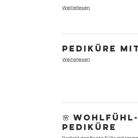
Weiterlesen
Pediküre mi
Weiterlesen
🌸 Wohlfühl
Pediküre