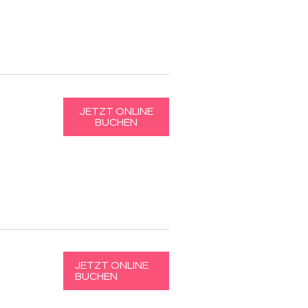
JETZT ONLINE
BUCHEN
JETZT ONLINE
BUCHEN