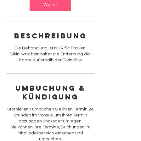
Weiter
Beschreibung
Die Behandlung ist NUR für Frauen.
Bikini wax beinhaltet die Entfernung der
haare Außerhalb der Bikini/Slip
Umbuchung &
Kündigung
Stornieren / umbuchen Sie Ihren Termin 24
Stunden im Voraus, um Ihren Termin
abzusagen und/oder umlegen.
Sie können Ihre Termine/Buchungen im
Mitgliederbereich einsehen und
umbuchen.