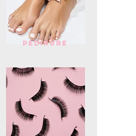
Pediküre