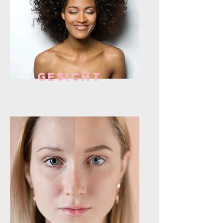
Gesicht