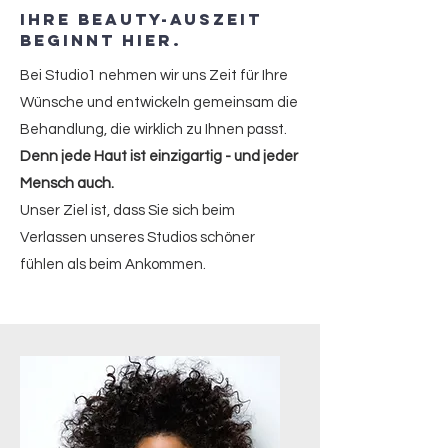
Ihre Beauty-Auszeit
beginnt hier.
Bei Studio1 nehmen wir uns Zeit für Ihre
Wünsche und entwickeln gemeinsam die
Behandlung, die wirklich zu Ihnen passt.
Denn jede Haut ist einzigartig - und jeder
Mensch auch.
Unser Ziel ist, dass Sie sich beim
Verlassen unseres Studios schöner
fühlen als beim Ankommen.