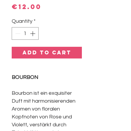
Price
€12.00
Quantity
*
Add to Cart
BOURBON
Bourbon ist ein exquisiter
Duft mit harmonisierenden
Aromen von floralen
Kopfnoten von Rose und
Violett, verstärkt durch