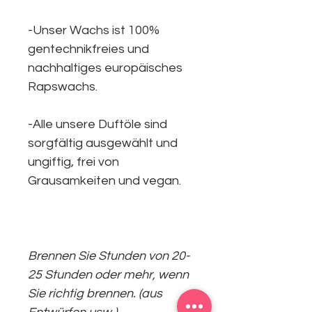
-Unser Wachs ist 100%
gentechnikfreies und
nachhaltiges europäisches
Rapswachs.
-Alle unsere Duftöle sind
sorgfältig ausgewählt und
ungiftig, frei von
Grausamkeiten und vegan.
Brennen Sie Stunden von 20-
25 Stunden oder mehr, wenn
Sie richtig brennen. (aus