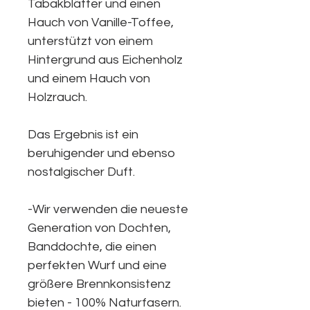
Tabakblätter und einen
Hauch von Vanille-Toffee,
unterstützt von einem
Hintergrund aus Eichenholz
und einem Hauch von
Holzrauch.
Das Ergebnis ist ein
beruhigender und ebenso
nostalgischer Duft.
-Wir verwenden die neueste
Generation von Dochten,
Banddochte, die einen
perfekten Wurf und eine
größere Brennkonsistenz
bieten - 100% Naturfasern.